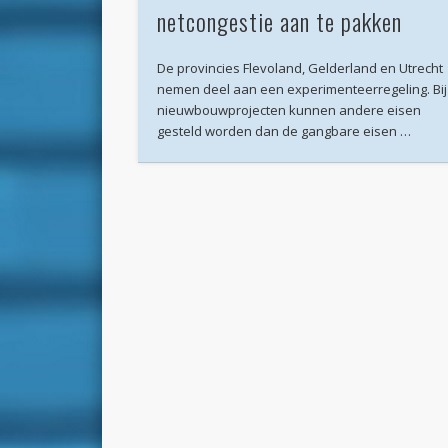
netcongestie aan te pakken
De provincies Flevoland, Gelderland en Utrecht
nemen deel aan een experimenteerregeling. Bij
nieuwbouwprojecten kunnen andere eisen
gesteld worden dan de gangbare eisen …